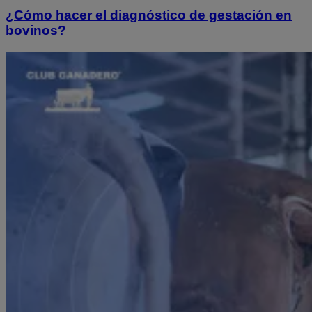
¿Cómo hacer el diagnóstico de gestación en
bovinos?