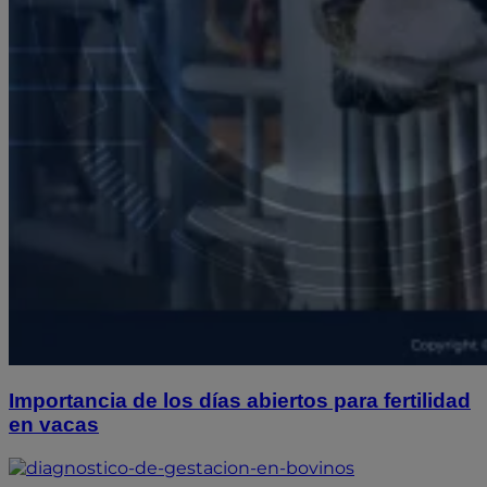
Importancia de los días abiertos para fertilidad
en vacas