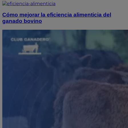
Cómo mejorar la eficiencia alimenticia del
ganado bovino