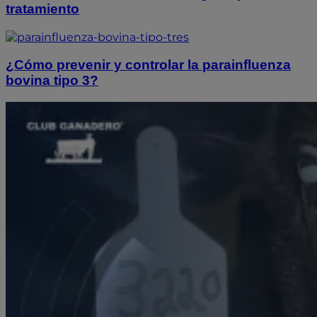
tratamiento
¿Cómo prevenir y controlar la parainfluenza
bovina tipo 3?