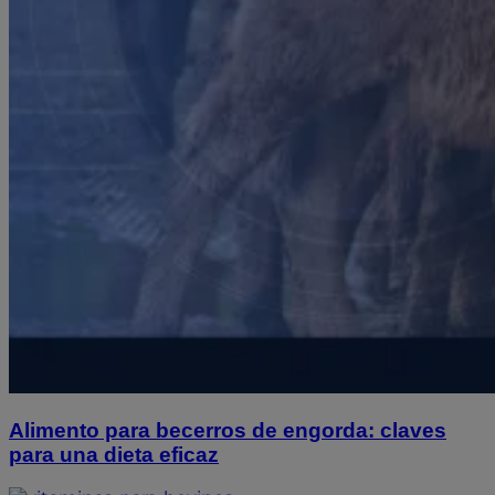
Alimento para becerros de engorda: claves
para una dieta eficaz