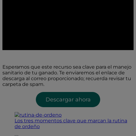
Esperamos que este recurso sea clave para el manejo
sanitario de tu ganado. Te enviaremos el enlace de
descarga al correo proporcionado; recuerda revisar tu
carpeta de spam.
Descargar ahora
Los tres momentos clave que marcan la rutina
de ordeño