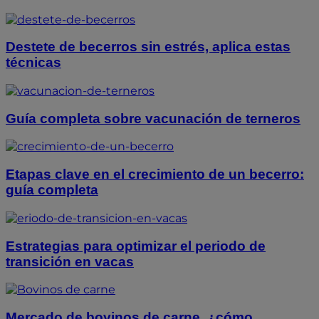
Destete de becerros sin estrés, aplica estas
técnicas
Guía completa sobre vacunación de terneros
Etapas clave en el crecimiento de un becerro:
guía completa
Estrategias para optimizar el periodo de
transición en vacas
Mercado de bovinos de carne, ¿cómo