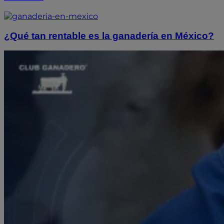
¿Qué tan rentable es la ganadería en México?