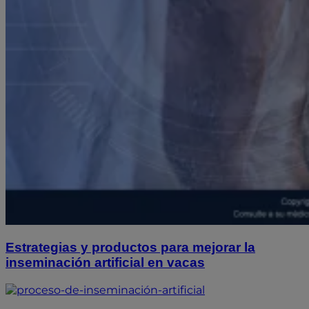
Estrategias y productos para mejorar la
inseminación artificial en vacas