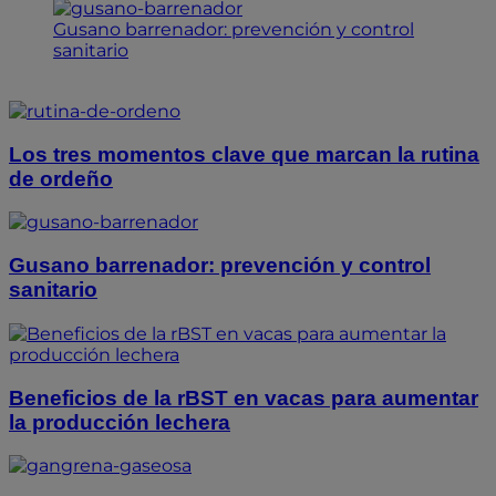
Gusano barrenador: prevención y control
sanitario
Los tres momentos clave que marcan la rutina
de ordeño
Gusano barrenador: prevención y control
sanitario
Beneficios de la rBST en vacas para aumentar
la producción lechera