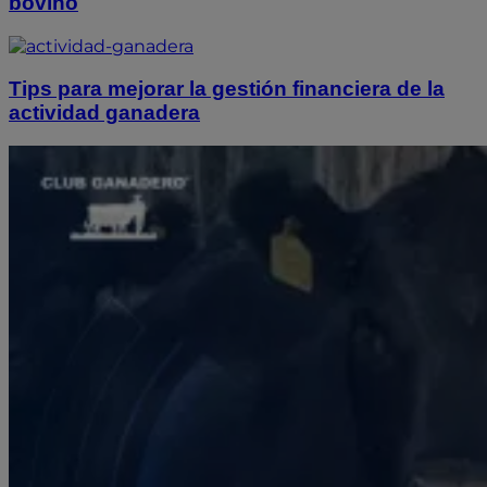
bovino
Tips para mejorar la gestión financiera de la
actividad ganadera