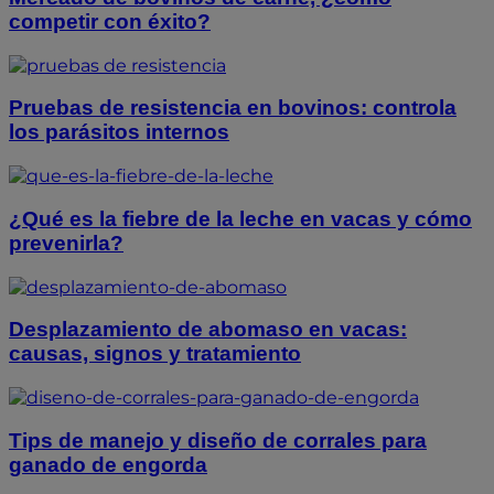
competir con éxito?
Pruebas de resistencia en bovinos: controla
los parásitos internos
¿Qué es la fiebre de la leche en vacas y cómo
prevenirla?
Desplazamiento de abomaso en vacas:
causas, signos y tratamiento
Tips de manejo y diseño de corrales para
ganado de engorda