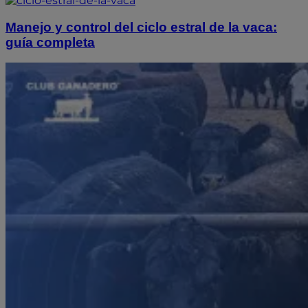
Manejo y control del ciclo estral de la vaca:
guía completa