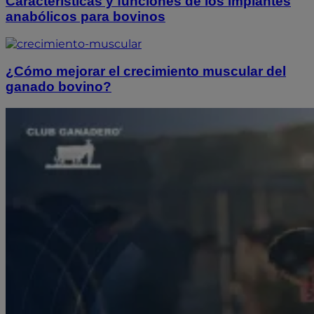
Características y funciones de los implantes
anabólicos para bovinos
¿Cómo mejorar el crecimiento muscular del
ganado bovino?