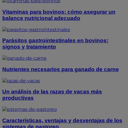
Vitaminas para bovinos: cómo asegurar un
balance nutricional adecuado
Parásitos gastrointestinales en bovinos:
signos y tratamiento
Nutrientes necesarios para ganado de carne
Un análisis de las razas de vacas más
productivas
Características, ventajas y desventajas de los
sistemas de pastoreo