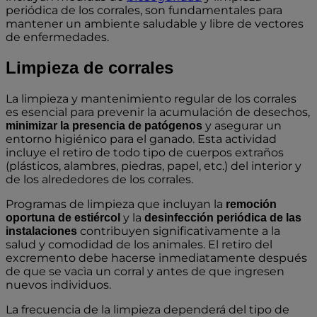
periódica de los corrales, son fundamentales para
mantener un ambiente saludable y libre de vectores
de enfermedades.
Limpieza de corrales
La limpieza y mantenimiento regular de los corrales
es esencial para prevenir la acumulación de desechos,
y asegurar un
minimizar la presencia de patógenos
entorno higiénico para el ganado. Esta actividad
incluye el retiro de todo tipo de cuerpos extraños
(plásticos, alambres, piedras, papel, etc.) del interior y
de los alrededores de los corrales.
Programas de limpieza que incluyan la
remoción
y la
oportuna de estiércol
desinfección periódica de las
contribuyen significativamente a la
instalaciones
salud y comodidad de los animales. El retiro del
excremento debe hacerse inmediatamente después
de que se vacìa un corral y antes de que ingresen
nuevos individuos.
La frecuencia de la limpieza dependerá del tipo de