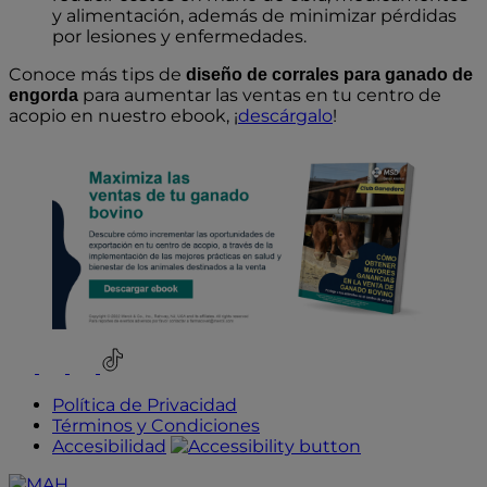
y alimentación, además de minimizar pérdidas
por lesiones y enfermedades.
Conoce más tips de
diseño de corrales para ganado de
para aumentar las ventas en tu centro de
engorda
acopio en nuestro ebook, ¡
descárgalo
!
Youtube
Instagram
Facebook
TikTok
Política de Privacidad
Términos y Condiciones
Accesibilidad