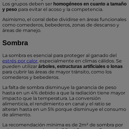
Los grupos deben ser
homogéneos en cuanto a tamaño
para evitar el acoso y la competencia.
y peso
Asimismo, el corral debe dividirse en áreas funcionales
como comederos, bebederos, zonas de descanso y
áreas de manejo.
Sombra
La sombra es esencial para proteger al ganado del
estrés por calor
, especialmente en climas cálidos. Se
pueden utilizar
árboles, estructuras artificiales o lonas
para cubrir las áreas de mayor tránsito, como los
comederos y bebederos.
La falta de sombra disminuye la ganancia de peso
hasta en un 4% debido a que la radiación tiene mayor
impacto que la temperatura. La conversión
alimenticia, el rendimiento en canal y el ratio se
alteran hasta en un 5% porque disminuye el consumo
de alimento.
La recomendación mínima es de 2m² de sombra por