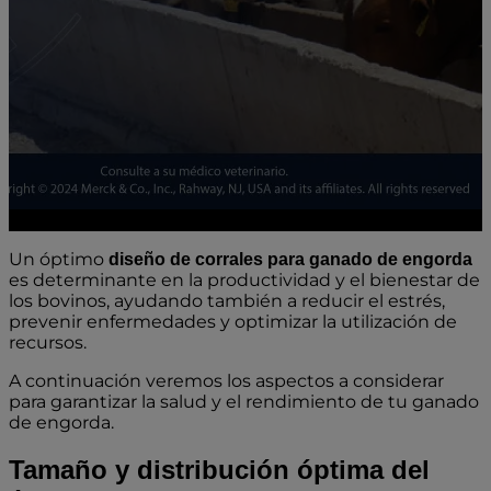
Un óptimo
diseño de corrales para ganado de engorda
es​ determinante en la productividad y el bienestar de​
los bovinos, ayudando también a reducir el estrés,
prevenir enfermedades y optimizar la utilización de
recursos.
A continuación veremos​ los aspectos a considerar
para garantizar la salud y el rendimiento de tu ganado
de engorda.
Tamaño y distribución óptima del