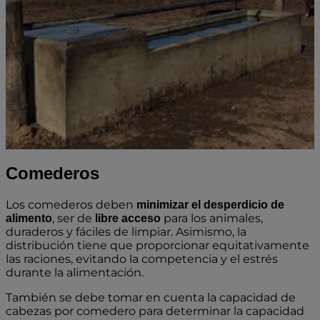
Comederos
Los comederos deben
minimizar el desperdicio de
, ser de
para los animales,
alimento
libre acceso
duraderos y fáciles de limpiar. Asimismo, la
distribución tiene que proporcionar equitativamente
las raciones, evitando la competencia y el estrés
durante la alimentación.
También se debe tomar en cuenta la capacidad de
cabezas por comedero para determinar la capacidad