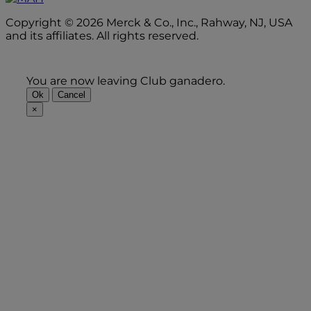
Copyright © 2026 Merck & Co., Inc., Rahway, NJ, USA
and its affiliates. All rights reserved.
You are now leaving Club ganadero.
Ok
Cancel
×