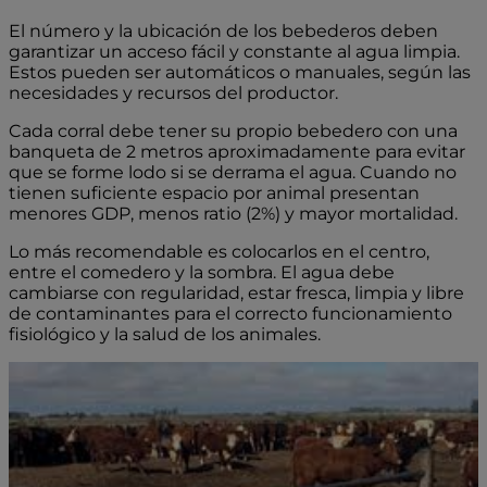
El número y la ubicación de los bebederos deben
garantizar un acceso fácil y constante al agua limpia.
Estos pueden ser automáticos o manuales, según las
necesidades y recursos del productor.
Cada corral debe tener su propio bebedero con una
banqueta de 2 metros aproximadamente para evitar
que se forme lodo si se derrama el agua. Cuando no
tienen suficiente espacio por animal presentan
menores GDP, menos ratio (2%) y mayor mortalidad.
Lo más recomendable es colocarlos en el centro,
entre el comedero y la sombra. El agua debe
cambiarse con regularidad, estar fresca, limpia y libre
de contaminantes para el correcto funcionamiento
fisiológico y la salud de los animales.