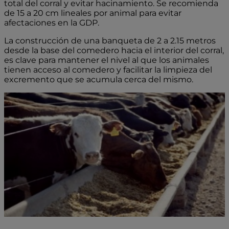
total del corral y evitar hacinamiento. Se recomienda
de 15 a 20 cm lineales por animal para evitar
afectaciones en la GDP.
La construcción de una banqueta de 2 a 2.15 metros
desde la base del comedero hacia el interior del corral,
es clave para mantener el nivel al que los animales
tienen acceso al comedero y facilitar la limpieza del
excremento que se acumula cerca del mismo.