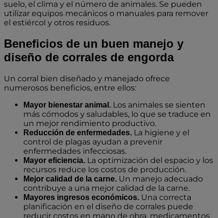
suelo, el clima y el número de animales. Se pueden
utilizar equipos mecánicos o manuales para remover
el estiércol y otros residuos.
Beneficios de un buen manejo y
diseño de corrales de engorda
Un corral bien diseñado y manejado ofrece
numerosos beneficios, entre ellos:
Los animales se sienten
Mayor bienestar animal.
más cómodos y saludables, lo que se traduce en
un mejor rendimiento productivo.
La higiene y el
Reducción de enfermedades.
control de plagas ayudan a prevenir
enfermedades infecciosas.
La optimización del espacio y los
Mayor eficiencia.
recursos reduce los costos de producción.
Un manejo adecuado
Mejor calidad de la carne.
contribuye a una mejor calidad de la carne.
Una correcta
Mayores ingresos económicos.
planificación en el diseño de corrales puede
reducir costos en mano de obra, medicamentos