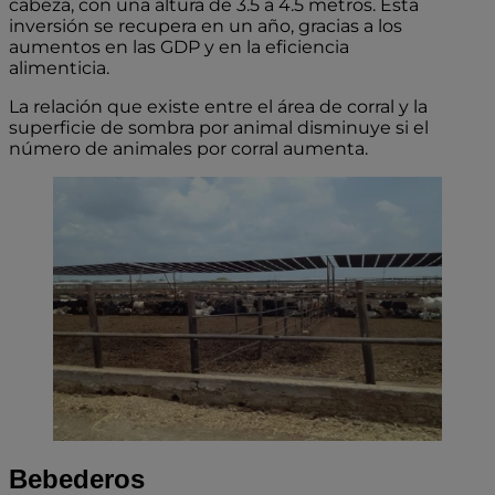
cabeza, con una altura de 3.5 a 4.5 metros. Esta
inversión se recupera en un año, gracias a los
aumentos en las GDP y en la eficiencia
alimentic
La relación que existe entre el área de corral y la
superficie de sombra por animal disminuye si el
número de animales por corral aumenta.
Bebederos