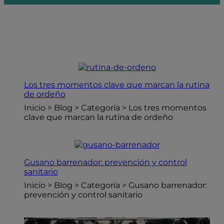
Los tres momentos clave que marcan la rutina
de ordeño
Inicio > Blog > Categoría > Los tres momentos
clave que marcan la rutina de ordeño
Gusano barrenador: prevención y control
sanitario
Inicio > Blog > Categoría > Gusano barrenador:
prevención y control sanitario