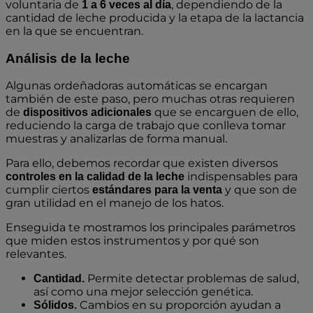
voluntaria de
, dependiendo de la
1 a 6 veces al día
cantidad de leche producida y la etapa de la lactancia
en la que se encuentran.
Análisis de la leche
Algunas ordeñadoras automáticas se encargan
también de este paso, pero muchas otras requieren
de
que se encarguen de ello,
dispositivos adicionales
reduciendo la carga de trabajo que conlleva tomar
muestras y analizarlas de forma manual.
Para ello, debemos recordar que existen diversos
indispensables para
controles en la calidad de la leche
cumplir ciertos
y que son de
estándares para la venta
gran utilidad en el manejo de los hatos.
Enseguida te mostramos los principales parámetros
que miden estos instrumentos y por qué son
relevantes.
Permite detectar problemas de salud,
Cantidad.
así como una mejor selección genética.
Cambios en su proporción ayudan a
Sólidos.