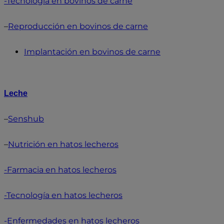
-Tecnología en bovinos de carne
–
Reproducción en bovinos de carne
Implantación en bovinos de carne
Leche
–
Senshub
–
Nutrición en hatos lecheros
-Farmacia en hatos lecheros
-Tecnología en hatos lecheros
-Enfermedades en hatos lecheros