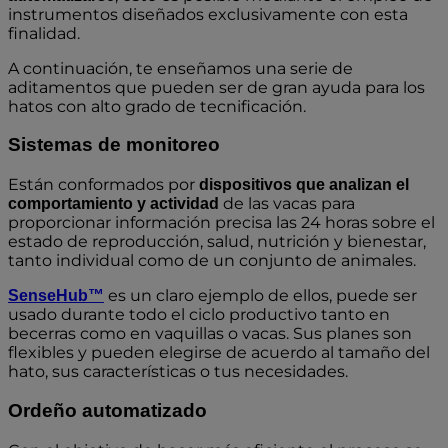
instrumentos diseñados exclusivamente con esta
finalidad.
A continuación, te enseñamos una serie de
aditamentos que pueden ser de gran ayuda para los
hatos con alto grado de tecnificación.
Sistemas de monitoreo
Están conformados por
dispositivos que analizan el
de las vacas para
comportamiento y actividad
proporcionar información precisa las 24 horas sobre el
estado de reproducción, salud, nutrición y bienestar,
tanto individual como de un conjunto de animales.
es un claro ejemplo de ellos, puede ser
SenseHub™
usado durante todo el ciclo productivo tanto en
becerras como en vaquillas o vacas. Sus planes son
flexibles y pueden elegirse de acuerdo al tamaño del
hato, sus características o tus necesidades.
Ordeño automatizado