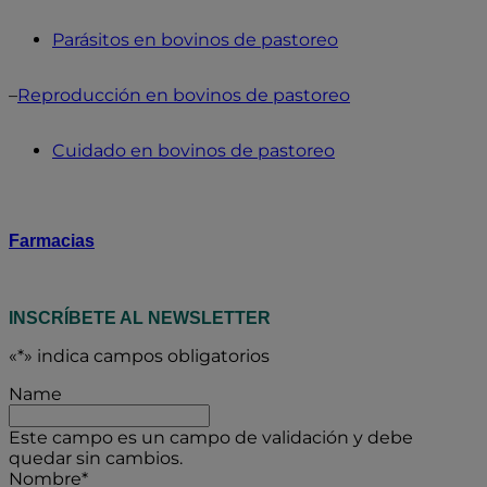
Parásitos en bovinos de pastoreo
–
Reproducción en bovinos de pastoreo
Cuidado en bovinos de pastoreo
Farmacias
INSCRÍBETE AL NEWSLETTER
«
*
» indica campos obligatorios
Name
Este campo es un campo de validación y debe
quedar sin cambios.
Nombre
*