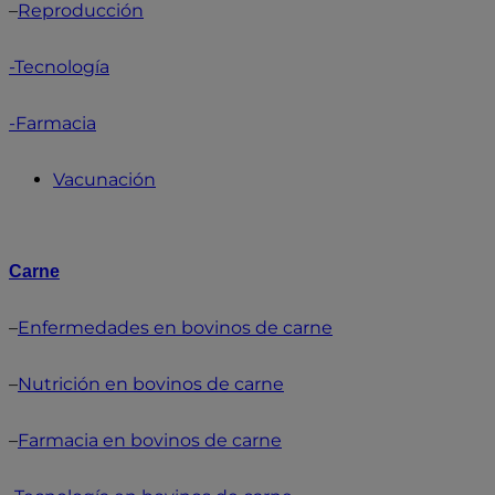
–
Reproducción
-Tecnología
-Farmacia
Vacunación
Carne
–
Enfermedades en bovinos de carne
–
Nutrición en bovinos de carne
–
Farmacia en bovinos de carne