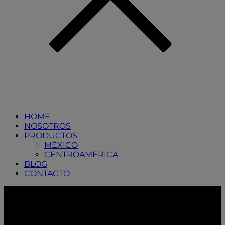
HOME
NOSOTROS
PRODUCTOS
MÉXICO
CENTROAMERICA
BLOG
CONTACTO