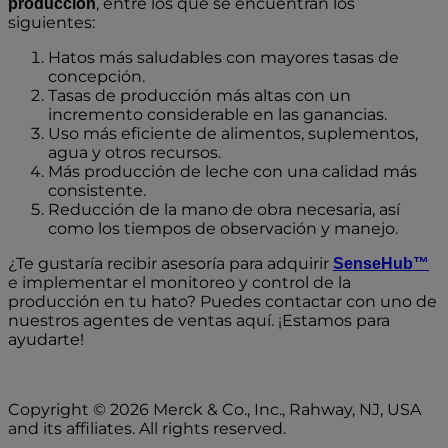
, entre los que se encuentran los
producción
siguientes:
Hatos más saludables con mayores tasas de
concepción.
Tasas de producción más altas con un
incremento considerable en las ganancias.
Uso más eficiente de alimentos, suplementos,
agua y otros recursos.
Más producción de leche con una calidad más
consistente.
Reducción de la mano de obra necesaria, así
como los tiempos de observación y manejo.
¿Te gustaría recibir asesoría para adquirir
SenseHub™
e implementar el monitoreo y control de la
producción en tu hato? Puedes contactar con uno de
nuestros agentes de ventas aquí. ¡Estamos para
ayudarte!
Copyright © 2026 Merck & Co., Inc., Rahway, NJ, USA
and its affiliates. All rights reserved.