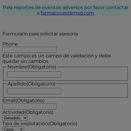
Para reportes de eventos adversos por favor contactar
a
farmacovet@msd.com
Formulario para solicitar asesoría
Phone
Este campo es un campo de validación y debe
quedar sin cambios.
Nombre
(Obligatorio)
Nombre
Apellido
(Obligatorio)
Apellidos
Email
(Obligatorio)
Actividad
(Obligatorio)
Tipo de explotación
(Obligatorio)