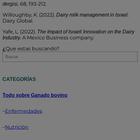
68, 193-212.
dergisi,
Willoughby, K. (2022).
Dairy milk management in Israel.
Dairy Global.
Yafe, L. (2022).
The Impact of Israeli Innovation on the Dairy
A Mexico Business company.
Industry.
Que estas buscando?
¿
CATEGORÍAS
Todo sobre Ganado bovino
–
Enfermedades
–
Nutrición