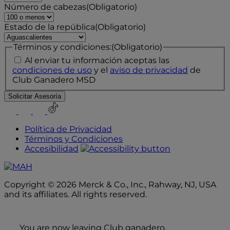
Número de cabezas
(Obligatorio)
Estado de la república
(Obligatorio)
Términos y condiciones:
(Obligatorio)
Al enviar tu información aceptas las
condiciones de uso
y el
aviso de privacidad
de
Club Ganadero MSD
Youtube
Instagram
Facebook
TikTok
Política de Privacidad
Términos y Condiciones
Accesibilidad
Copyright © 2026 Merck & Co., Inc., Rahway, NJ, USA
and its affiliates. All rights reserved.
You are now leaving Club ganadero.