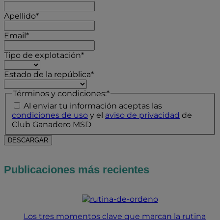
Apellido
*
Email
*
Tipo de explotación
*
Estado de la república
*
Términos y condiciones:
*
Al enviar tu información aceptas las
condiciones de uso
y el
aviso de privacidad
de
Club Ganadero MSD
Publicaciones más recientes
Los tres momentos clave que marcan la rutina