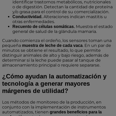
identificar trastornos metabólicos, nutricionales
o de digestión. Detectan la cantidad de proteína
y/o grasa para el control de su comercialización.
Alteraciones indican mastitis u
Conductividad.
otras enfermedades.
Muestra el estado
Recuento de células somáticas.
general de salud de la glándula mamaria.
Cuando comienza el ordeño, los sensores toman una
pequeña
. En un par de
muestra de leche de cada vaca
minutos se obtiene el resultado, lo que permite
distinguir animales de alto y bajo riesgo, además de
determinar si la leche puede pasar al tanque de
almacenamiento principal o requiere separarse.
¿Cómo ayudan la automatización y
tecnología a generar mayores
márgenes de utilidad?
Los métodos de monitoreo de la producción, en
conjunto con la implementación de instrumentos
automatizados, tienen
grandes beneficios para la