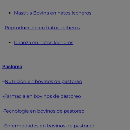
Mastitis Bovina en hatos lecheros
–
Reproducción en hatos lecheros
Crianza en hatos lecheros
Pastoreo
–
Nutrición en bovinos de pastoreo
-Farmacia en bovinos de pastoreo
-Tecnología en bovinos de pastoreo
-Enfermedades en bovinos de pastoreo