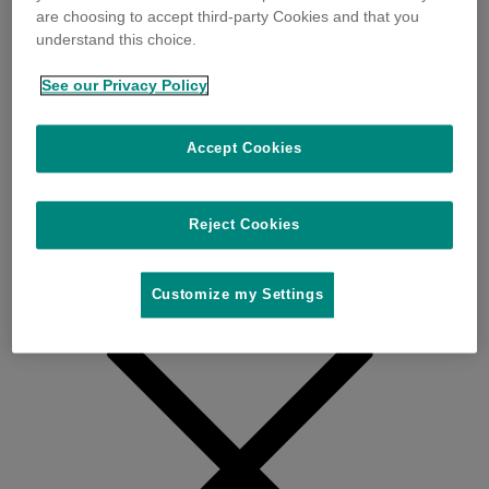
are choosing to accept third-party Cookies and that you
understand this choice.
See our Privacy Policy
Accept Cookies
Reject Cookies
Customize my Settings