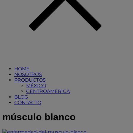
HOME
NOSOTROS
PRODUCTOS
MÉXICO
CENTROAMERICA
BLOG
CONTACTO
músculo blanco