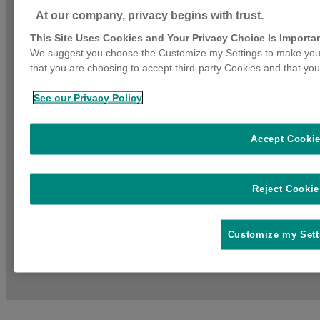
At our company, privacy begins with trust.
This Site Uses Cookies and Your Privacy Choice Is Importa
We suggest you choose the Customize my Settings to make your
that you are choosing to accept third-party Cookies and that you
See our Privacy Policy
Accept Cooki
Reject Cookie
Customize my Sett