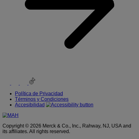
Youtube
Instagram
Facebook
TikTok
Política de Privacidad
Términos y Condiciones
Accesibilidad
Copyright © 2026 Merck & Co., Inc., Rahway, NJ, USA and
its affiliates. All rights reserved.