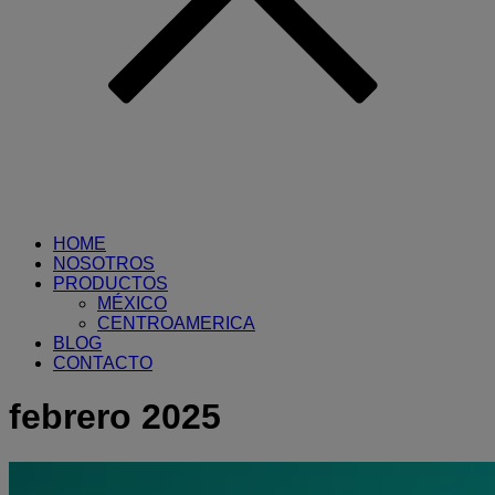
HOME
NOSOTROS
PRODUCTOS
MÉXICO
CENTROAMERICA
BLOG
CONTACTO
febrero 2025