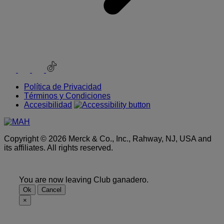
Youtube
Instagram
Facebook
TikTok
Política de Privacidad
Términos y Condiciones
Accesibilidad
Copyright © 2026 Merck & Co., Inc., Rahway, NJ, USA and
its affiliates. All rights reserved.
You are now leaving Club ganadero.
Ok
Cancel
×